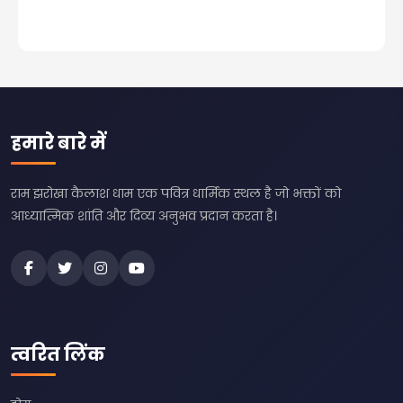
हमारे बारे में
राम झरोखा कैलाश धाम एक पवित्र धार्मिक स्थल है जो भक्तों को
आध्यात्मिक शांति और दिव्य अनुभव प्रदान करता है।
त्वरित लिंक