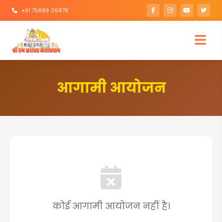
+91 75689 06878
आगामी आयोजन
कोई आगामी आयोजन नहीं है।