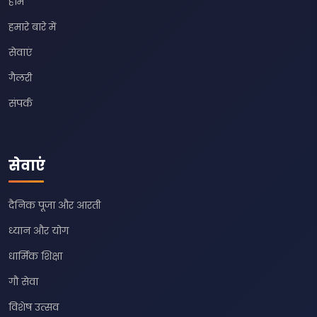
होम
हमारे बारे में
सेवाएं
गैलरी
संपर्क
सेवाएं
दैनिक पूजा और आरती
ध्यान और योग
धार्मिक शिक्षा
गौ सेवा
विशेष उत्सव