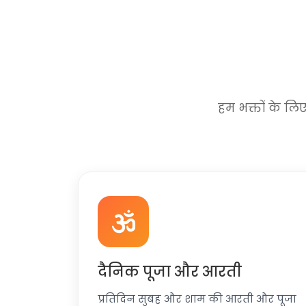
हम भक्तों के लिए
दैनिक पूजा और आरती
प्रतिदिन सुबह और शाम की आरती और पूजा