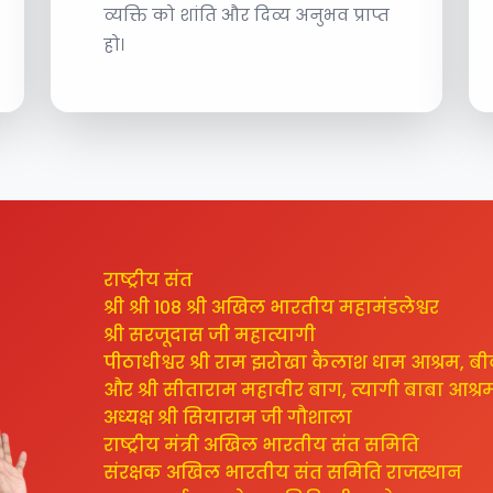
व्यक्ति को शांति और दिव्य अनुभव प्राप्त
हो।
राष्ट्रीय संत
श्री श्री 108 श्री अखिल भारतीय महामंडलेश्वर
श्री सरजूदास जी महात्यागी
पीठाधीश्वर श्री राम झरोखा कैलाश धाम आश्रम, ब
और श्री सीताराम महावीर बाग, त्यागी बाबा आश्र
अध्यक्ष श्री सियाराम जी गौशाला
राष्ट्रीय मंत्री अखिल भारतीय संत समिति
संरक्षक अखिल भारतीय संत समिति राजस्थान