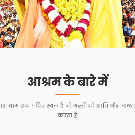
आश्रम के बारे में
ाश धाम एक पवित्र स्थल है जो भक्तों को शांति और आध्य
करता है