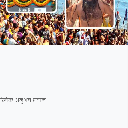
ात्मिक अनुभव प्रदान