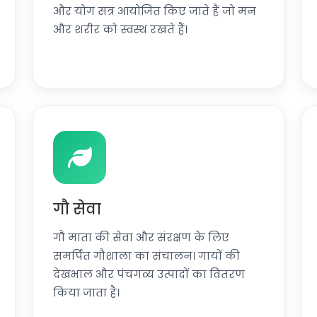
और योग सत्र आयोजित किए जाते हैं जो मन
और शरीर को स्वस्थ रखते हैं।
गौ सेवा
गौ माता की सेवा और संरक्षण के लिए
समर्पित गौशाला का संचालन। गायों की
देखभाल और पंचगव्य उत्पादों का वितरण
किया जाता है।