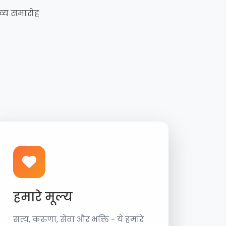
भव्य समारोह
हमारे मूल्य
सत्य, करुणा, सेवा और भक्ति - ये हमारे