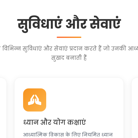
सुविधाएं और सेवाएं
 विभिन्न सुविधाएं और सेवाएं प्रदान करते हैं जो उनकी आध्
सुखद बनाती हैं
ध्यान और योग कक्षाएं
आध्यात्मिक विकास के लिए नियमित ध्यान