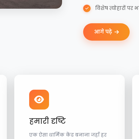
विशेष त्योहारों पर 
आगे पढ़े
हमारी दृष्टि
एक ऐसा धार्मिक केंद्र बनाना जहाँ हर