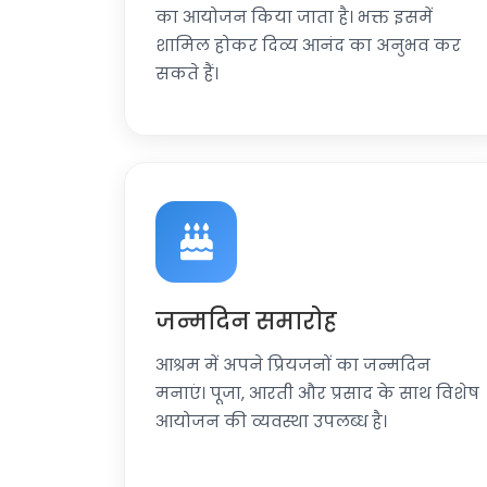
का आयोजन किया जाता है। भक्त इसमें
शामिल होकर दिव्य आनंद का अनुभव कर
सकते हैं।
जन्मदिन समारोह
आश्रम में अपने प्रियजनों का जन्मदिन
मनाएं। पूजा, आरती और प्रसाद के साथ विशेष
आयोजन की व्यवस्था उपलब्ध है।