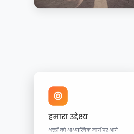
हमारा उद्देश्य
भक्तों को आध्यात्मिक मार्ग पर आगे