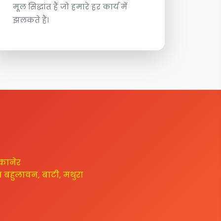
मूल सिद्धांत हैं जो हमारे हर कार्य में
झलकते हैं।
ीकानेर
म बहुलावन, बाटी, मथुरा