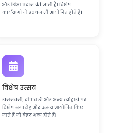
और शिक्षा प्रदान की जाती है। विशेष
कार्यक्रमों में प्रवचन भी आयोजित होते हैं।
विशेष उत्सव
रामनवमी, दीपावली और अन्य त्योहारों पर
विशेष समारोह और उत्सव आयोजित किए
जाते हैं जो बेहद भव्य होते हैं।