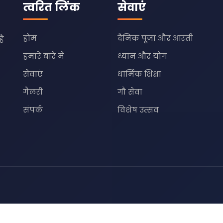
त्वरित लिंक
सेवाएं
होम
दैनिक पूजा और आरती
है
हमारे बारे में
ध्यान और योग
सेवाएं
धार्मिक शिक्षा
गैलरी
गौ सेवा
संपर्क
विशेष उत्सव