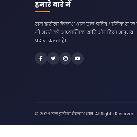
हमारे बारे में
राम झरोखा कैलाश धाम एक पवित्र धार्मिक स्थल 
जो भक्तों को आध्यात्मिक शांति और दिव्य अनुभव
प्रदान करता है।
© 2026 राम झरोखा कैलाश धाम. All Rights Reserved.