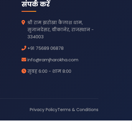
संपर्क करें
श्री राम झरोखा कैलाश धाम,
सुजानदेसर, बीकानेर, राजस्थान -
334003
+91 75689 06878
info@ramjharokha.com
सुबह 6:00 - शाम 8:00
Privacy Policy
Terms & Conditions